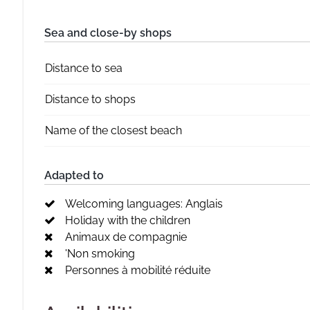
Sea and close-by shops
Distance to sea
Distance to shops
Name of the closest beach
Adapted to
Welcoming languages: Anglais
Holiday with the children
Animaux de compagnie
'Non smoking
Personnes à mobilité réduite