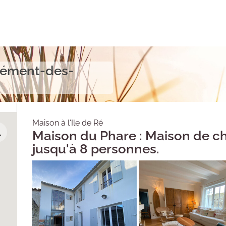
Clément-des-
Maison à l'Ile de Ré
Maison du Phare : Maison de 
jusqu'à 8 personnes.