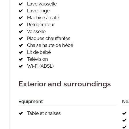
Lave vaisselle
Lave-linge
Machine à café
Réfrigérateur
Vaisselle
Plaques chauffantes
Chaise haute de bébé
Lit de bébé
Télévision
Wi-Fi (ADSL)
Exterior and surroundings
Equipment
Ne
Table et chaises