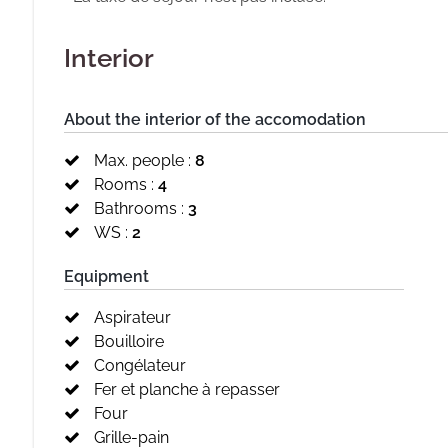
Interior
About the interior of the accomodation
Max. people :
8
Rooms :
4
Bathrooms :
3
WS :
2
Equipment
Aspirateur
Bouilloire
Congélateur
Fer et planche à repasser
Four
Grille-pain