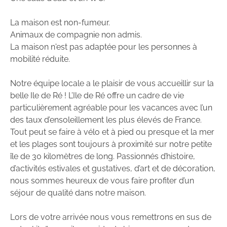
La maison est non-fumeur.
Animaux de compagnie non admis.
La maison n'est pas adaptée pour les personnes à
mobilité réduite.
Notre équipe locale a le plaisir de vous accueillir sur la
belle Ile de Ré ! L’Ile de Ré offre un cadre de vie
particulièrement agréable pour les vacances avec l’un
des taux d’ensoleillement les plus élevés de France.
Tout peut se faire à vélo et à pied ou presque et la mer
et les plages sont toujours à proximité sur notre petite
île de 30 kilomètres de long. Passionnés d’histoire,
d’activités estivales et gustatives, d’art et de décoration,
nous sommes heureux de vous faire profiter d’un
séjour de qualité dans notre maison.
Lors de votre arrivée nous vous remettrons en sus de