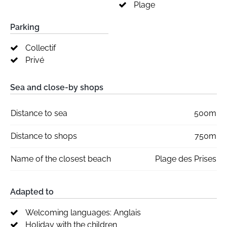
Plage
Parking
Collectif
Privé
Sea and close-by shops
Distance to sea
500m
Distance to shops
750m
Name of the closest beach
Plage des Prises
Adapted to
Welcoming languages: Anglais
Holiday with the children