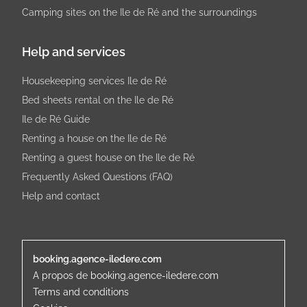
Camping sites on the Ile de Ré and the surroundings
Help and services
Housekeeping services Ile de Ré
Bed sheets rental on the Ile de Ré
Ile de Ré Guide
Renting a house on the Ile de Ré
Renting a guest house on the Ile de Ré
Frequently Asked Questions (FAQ)
Help and contact
booking.agence-iledere.com
A propos de booking.agence-iledere.com
Terms and conditions