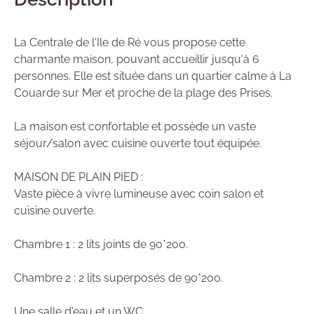
La Centrale de l'Ile de Ré vous propose cette
charmante maison, pouvant accueillir jusqu'à 6
personnes. Elle est située dans un quartier calme à La
Couarde sur Mer et proche de la plage des Prises.
La maison est confortable et possède un vaste
séjour/salon avec cuisine ouverte tout équipée.
MAISON DE PLAIN PIED :
Vaste pièce à vivre lumineuse avec coin salon et
cuisine ouverte.
Chambre 1 : 2 lits joints de 90*200.
Chambre 2 : 2 lits superposés de 90*200.
Une salle d'eau et un WC.