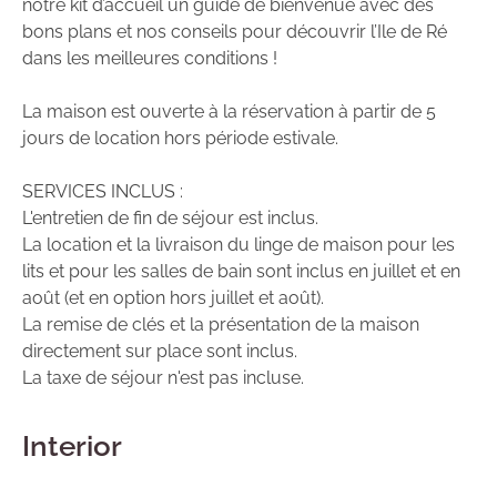
notre kit d’accueil un guide de bienvenue avec des
bons plans et nos conseils pour découvrir l’Ile de Ré
dans les meilleures conditions !
La maison est ouverte à la réservation à partir de 5
jours de location hors période estivale.
SERVICES INCLUS :
L'entretien de fin de séjour est inclus.
La location et la livraison du linge de maison pour les
lits et pour les salles de bain sont inclus en juillet et en
août (et en option hors juillet et août).
La remise de clés et la présentation de la maison
directement sur place sont inclus.
La taxe de séjour n'est pas incluse.
Interior