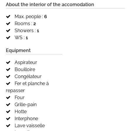
About the interior of the accomodation
Max. people :
6
Rooms :
2
Showers :
1
WS :
1
Equipment
Aspirateur
Bouilloire
Congélateur
Fer et planche à
repasser
Four
Grille-pain
Hotte
Interphone
Lave vaisselle